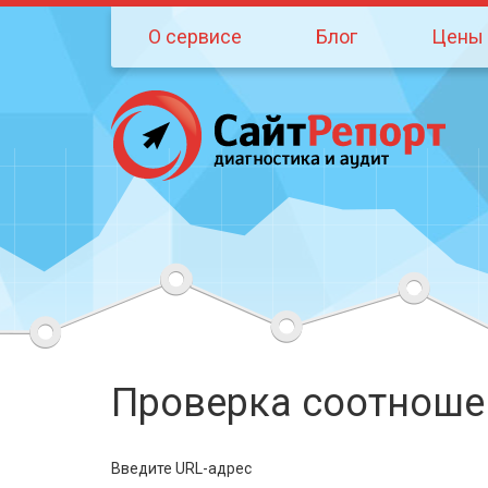
О сервисе
Блог
Цены
Проверка соотношен
Введите URL-адрес