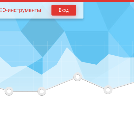
EO-инструменты
Вход